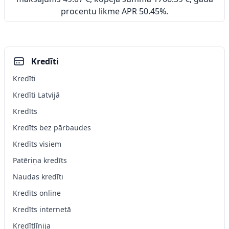
procentu likme APR 50.45%.
Kredīti
Kredīti
Kredīti Latvijā
Kredīts
Kredīts bez pārbaudes
Kredīts visiem
Patēriņa kredīts
Naudas kredīti
Kredīts online
Kredīts internetā
Kredītlīnija